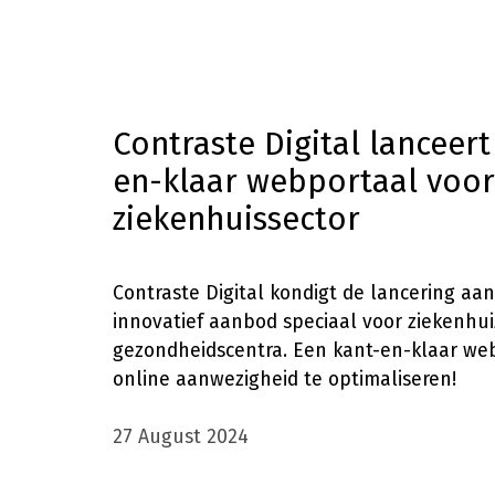
Contraste Digital lanceert
en-klaar webportaal voor
ziekenhuissector
Contraste Digital kondigt de lancering aa
innovatief aanbod speciaal voor ziekenhu
gezondheidscentra. Een kant-en-klaar w
online aanwezigheid te optimaliseren!
27 August 2024