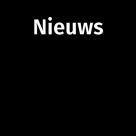
Nieuws