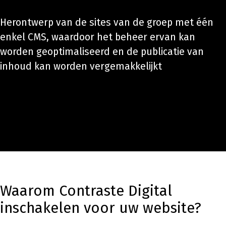
Herontwerp van de sites van de groep met één
enkel CMS, waardoor het beheer ervan kan
worden geoptimaliseerd en de publicatie van
inhoud kan worden vergemakkelijkt
Waarom Contraste Digital
inschakelen voor uw website?