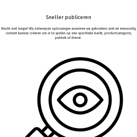
Sneller publiceren
Wacht niet langer! Wij ontwerpen oplossingen waarmee uw gebruikers snel en eenvoudig
content kunnen creëren om in te spelen op een specifieke markt, productcategorie,
publiek of dienst.