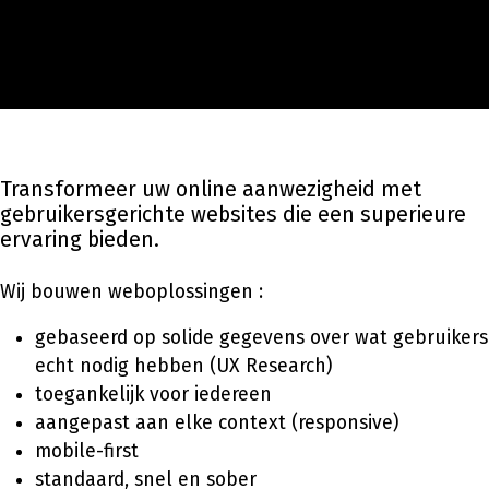
Transformeer
uw
online
aanwezigheid
met
gebruikersgerichte
websites
die
een
superieure
ervaring
bieden
.
Wij bouwen weboplossingen :
gebaseerd op solide gegevens over wat gebruikers
echt nodig hebben (UX Research)
toegankelijk voor iedereen
aangepast aan elke context (responsive)
mobile-first
standaard, snel en sober