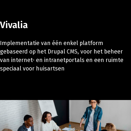
Vivalia
Implementatie van één enkel platform
gebaseerd op het Drupal CMS, voor het beheer
van internet- en intranetportals en een ruimte
speciaal voor huisartsen