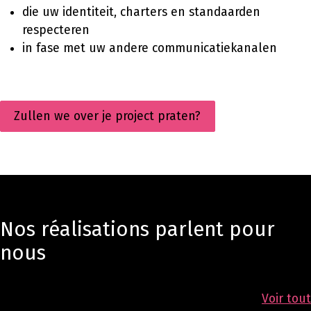
die
uw identiteit, charters en standaarden
respecteren
in fase met uw andere communicatiekanalen
Zullen we over je project praten?
Nos réalisations parlent pour
nous
Voir tout