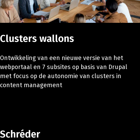
Clusters wallons
Ontwikkeling van een nieuwe versie van het
webportaal en 7 subsites op basis van Drupal
met focus op de autonomie van clusters in
content management
Schréder