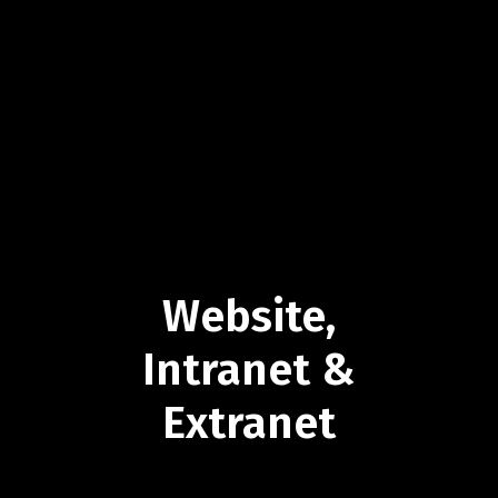
Website,
Intranet
&
Extranet