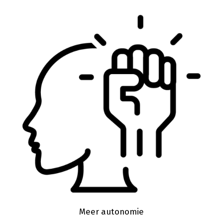
Meer autonomie