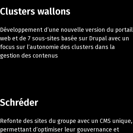
Clusters wallons
Développement d’une nouvelle version du portail
web et de 7 sous-sites basée sur Drupal avec un
focus sur l’autonomie des clusters dans la
gestion des contenus
Schréder
Refonte des sites du groupe avec un CMS unique,
permettant d’optimiser leur gouvernance et