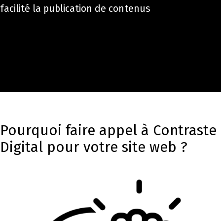
facilité la publication de contenus
Pourquoi faire appel à Contraste
Digital pour votre site web ?