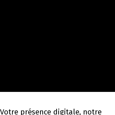
Votre présence digitale, notre