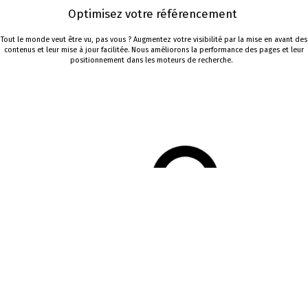
Optimisez votre r
éférencement
Tout le monde veut être vu, pas vous ?
Augmentez votre visibilité p
ar la mise en avant des
contenus et leur mise à jour facilitée
.
Nous améliorons
la performance des pages et leur
positionnement dans les moteurs de recherche.