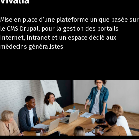
Vivalia
Mise en place d’une plateforme unique basée sur
le CMS Drupal, pour la gestion des portails
Internet, Intranet et un espace dédié aux
médecins généralistes