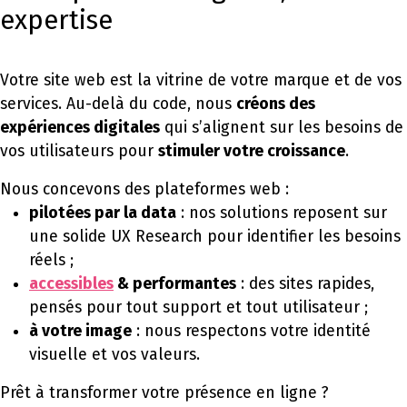
expertise
Votre site web est la vitrine de votre marque et de vos
services. Au-delà du code, nous
créons des
expériences digitales
qui s’alignent sur les besoins de
vos utilisateurs pour
stimuler votre croissance
.
Nous concevons des plateformes web :
pilotées par la data
: nos solutions reposent sur
une solide UX Research pour identifier les besoins
réels ;
accessibles
& performantes
: des sites rapides,
pensés pour tout support et tout utilisateur ;
à votre image
: nous respectons votre identité
visuelle et vos valeurs.
Prêt à transformer votre présence en ligne ?