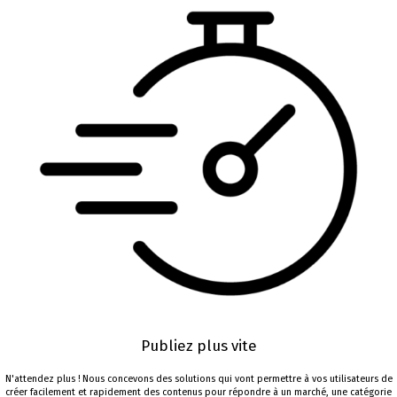
Publiez plus vite
N'attendez plus ! Nous concevons des solutions qui vont permettre à vos utilisateurs de
créer facilement et rapidement des contenus pour répondre à un marché, une catégorie