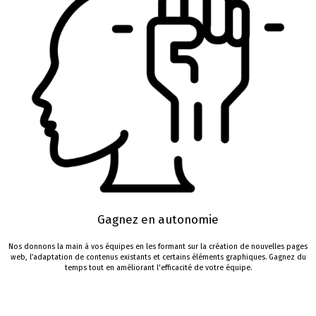
Gagnez en autonomie
Nos donnons la main à vos
équipe
s en les formant sur
la création de nouvelles pages
web, l’adaptation de contenus existants et certains éléments graphiques.
Gagnez du
temps tout en améliorant l'efficacité de votre équipe.