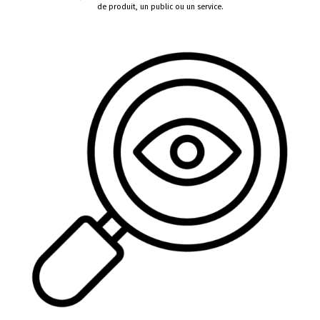
de produit, un public ou un service.