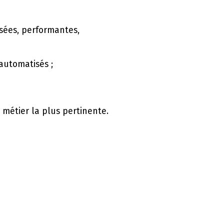
sées, performantes,
automatisés ;
métier la plus pertinente.