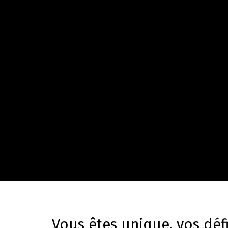
Vous êtes unique, vos défi