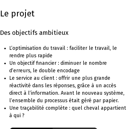
Le projet
Des objectifs ambitieux
L’optimisation du travail : faciliter le travail, le
rendre plus rapide
Un objectif financier : diminuer le nombre
d’erreurs, le double encodage
Le service au client : offrir une plus grande
réactivité dans les réponses, grâce à un accès
direct à l’information. Avant le nouveau système,
l’ensemble du processus était géré par papier.
Une traçabilité complète : quel cheval appartient
à qui ?