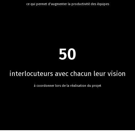
ce qui permet d'augmenter la productivité des équipes
50
interlocuteurs avec chacun leur vision
à coordonner lors de la réalisation du projet