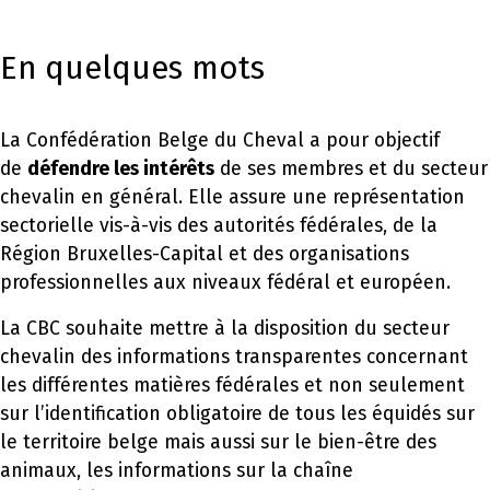
En quelques mots
La Confédération Belge du Cheval a pour objectif
de
défendre les intérêts
de ses membres et du secteur
chevalin en général. Elle assure une représentation
sectorielle vis-à-vis des autorités fédérales, de la
Région Bruxelles-Capital et des organisations
professionnelles aux niveaux fédéral et européen.
La CBC souhaite mettre à la disposition du secteur
chevalin des informations transparentes concernant
les différentes matières fédérales et non seulement
sur l’identification obligatoire de tous les équidés sur
le territoire belge mais aussi sur le bien-être des
animaux, les informations sur la chaîne