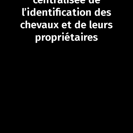
l’identification
des
chevaux
et
de
leurs
propriétaires