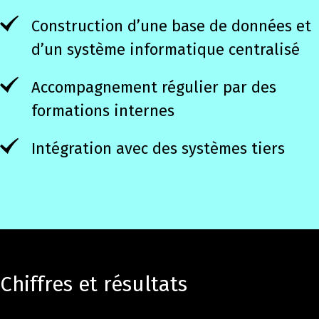
Construction d’une base de données et
d’un système informatique centralisé
Accompagnement régulier par des
formations internes
Intégration avec des systèmes tiers
Chiffres et résultats