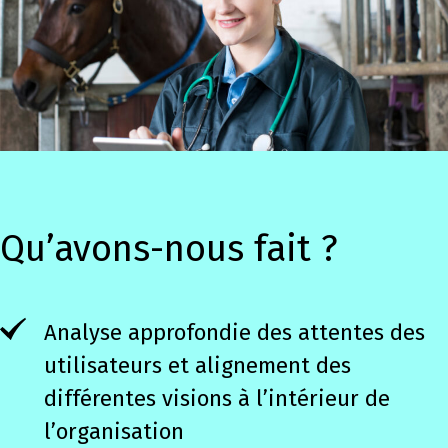
Qu’avons-nous fait ?
Analyse approfondie des attentes des
utilisateurs et alignement des
différentes visions à l’intérieur de
l’organisation