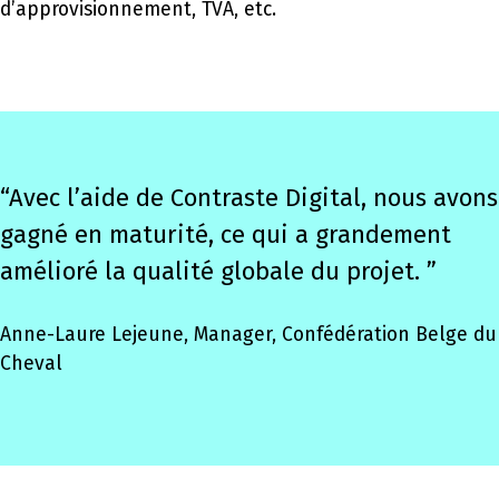
d’approvisionnement, TVA, etc.
“Avec l’aide de Contraste Digital, nous avons
gagné en maturité, ce qui a grandement
amélioré la qualité globale du projet. ”
Anne-Laure Lejeune, Manager, Confédération Belge du
Cheval