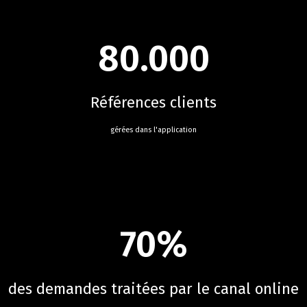
80.000
Références clients
gérées dans l'application
70%
des demandes traitées par le canal online