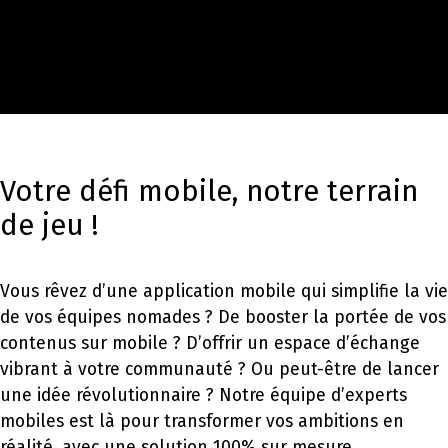
Votre défi mobile, notre terrain
de jeu !
Vous rêvez d’une application mobile qui simplifie la vie
de vos équipes nomades ? De booster la portée de vos
contenus sur mobile ? D’offrir un espace d’échange
vibrant à votre communauté ? Ou peut-être de lancer
une idée révolutionnaire ? Notre équipe d’experts
mobiles est là pour transformer vos ambitions en
réalité, avec une solution 100% sur mesure.