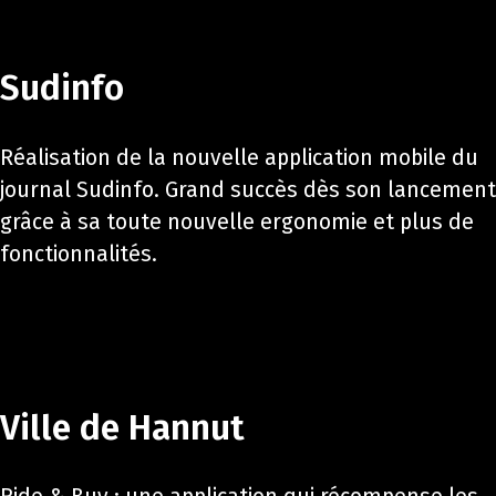
Sudinfo
Réalisation de la nouvelle application mobile du
journal Sudinfo. Grand succès dès son lancement
grâce à sa toute nouvelle ergonomie et plus de
fonctionnalités.
Ville de Hannut