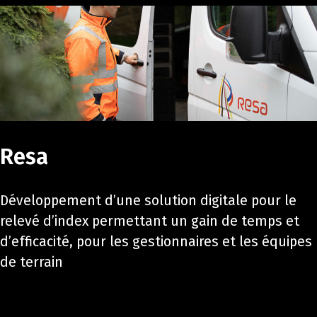
Resa
Développement d’une solution digitale pour le
relevé d’index permettant un gain de temps et
d’efficacité, pour les gestionnaires et les équipes
de terrain