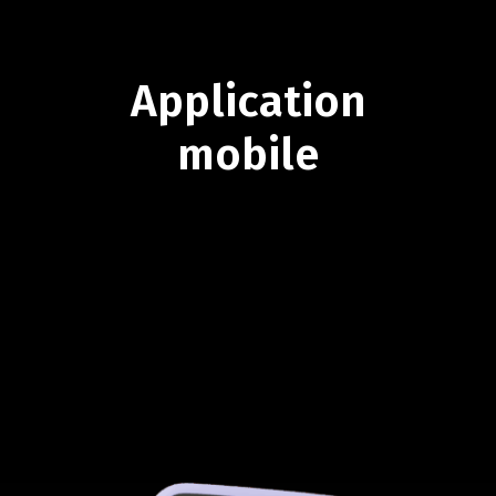
Application
mobile