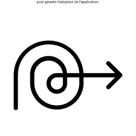
pour garantir
l’
adoption
de l’application.