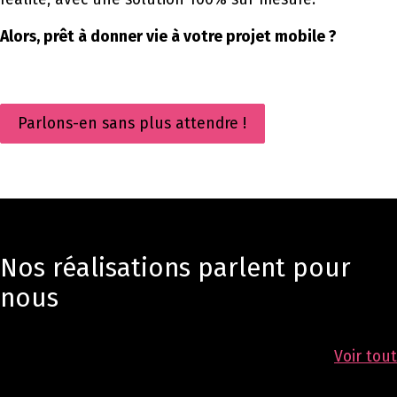
Alors, prêt à donner vie à votre projet mobile ?
Parlons-en sans plus attendre !
Nos réalisations parlent pour
nous
Voir tout