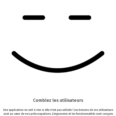
Comblez
les
utilisateurs
Une application ne sert à rien si elle n’est pas utilisée !
Les besoins de vos
utilisateurs
sont au cœur
de nos préoccupations
. L’ergonomie et les fonctionnalités sont
conçues