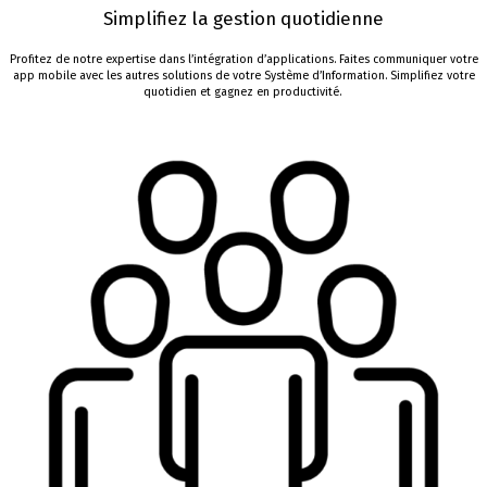
Simplifiez la gestion
quotidienne
Profitez de notre expertise dans l’intégration d
’
applications
.
Faites
communiquer votre
app
mobile
avec
les autres
solutions de votre Système d’Information
.
Simplifiez votre
quotidien et gagnez en
productivité
.