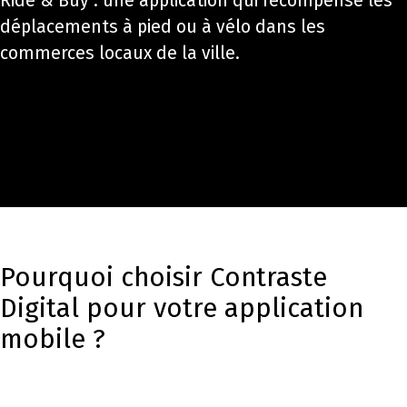
Ride & Buy : une application qui récompense les
déplacements à pied ou à vélo dans les
commerces locaux de la ville.
Pourquoi choisir Contraste
Digital pour votre application
mobile ?