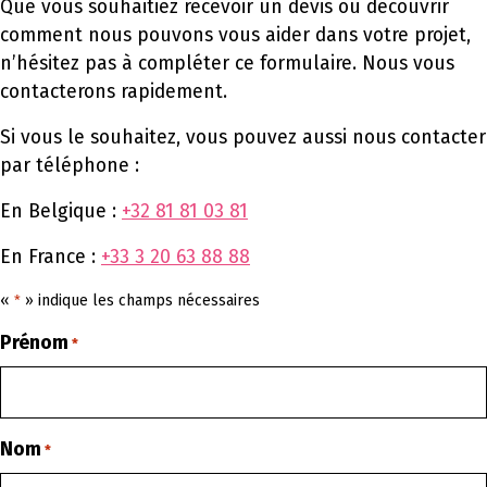
Que vous souhaitiez recevoir un devis ou découvrir
comment nous pouvons vous aider dans votre projet,
n’hésitez pas à compléter ce formulaire. Nous vous
contacterons rapidement.
Si vous le souhaitez, vous pouvez aussi nous contacter
par téléphone :
En Belgique :
+32 81 81 03 81
En France :
+33 3 20 63 88 88
«
» indique les champs nécessaires
*
Prénom
*
Nom
*