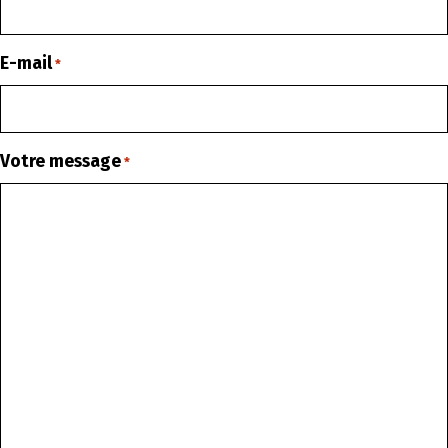
E-mail
*
Votre message
*