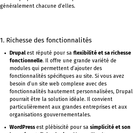
généralement chacune d’elles.
1. Richesse des fonctionnalités
Drupal
est réputé pour sa
flexibilité et sa richesse
fonctionnelle
. Il offre une grande variété de
modules qui permettent d’ajouter des
fonctionnalités spécifiques au site. Si vous avez
besoin d’un site web complexe avec des
fonctionnalités hautement personnalisées, Drupal
pourrait être la solution idéale. Il convient
particulièrement aux grandes entreprises et aux
organisations gouvernementales.
WordPress
est plébiscité pour sa
simplicité et son