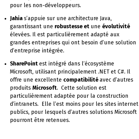
pour les non-développeurs.
Jahia
s’appuie sur une architecture Java,
garantissant une
robustesse et
une
évolutivité
élevées. Il est particulièrement adapté aux
grandes entreprises qui ont besoin d’une solution
d’entreprise intégrée.
SharePoint
est intégré dans l’écosystème
Microsoft, utilisant principalement .NET et C#. Il
offre une excellente
compatibilité
avec d’autres
produits
Microsoft
. Cette solution est
particulièrement adaptée pour la construction
d’intranets. Elle l’est moins pour les sites internet
publics, pour lesquels d’autres solutions Microsoft
pourront être retenues.