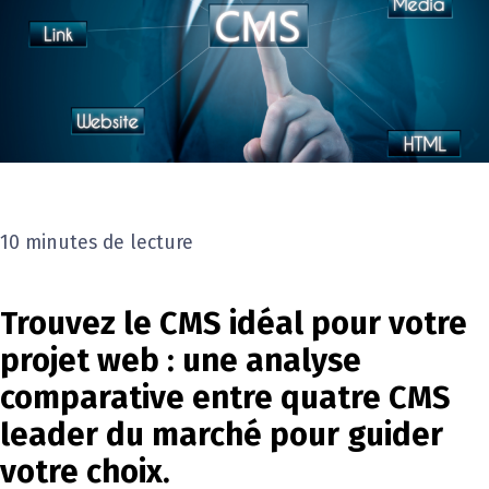
10 minutes de lecture
Trouvez le CMS idéal pour votre
projet web : une analyse
comparative entre quatre CMS
leader du marché pour guider
votre choix.