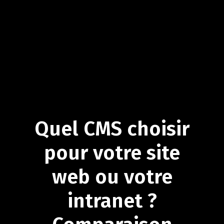
Quel
CMS
choisir
pour
votre
site
web
ou
votre
intranet
?