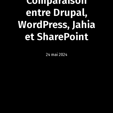
Comparaison
entre
Drupal,
WordPress,
Jahia
et
SharePoint
24 mai 2024