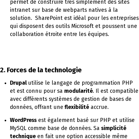
permet de construire très simplement des sites
intranet sur base de webparts natives à la
solution. SharePoint est idéal pour les entreprises
qui disposent des outils Microsoft et poussent une
collaboration étroite entre les équipes.
2. Forces de la technologie
Drupal
utilise le langage de programmation PHP
et est connu pour sa
modularité
. Il est compatible
avec différents systèmes de gestion de bases de
données, offrant une
flexibilité
accrue.
WordPress
est également basé sur PHP et utilise
MySQL comme base de données. Sa
simplicité
technique
en fait une option accessible même