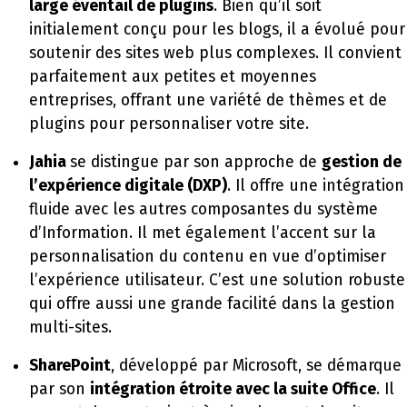
large éventail de plugins
. Bien qu’il soit
initialement conçu pour les blogs, il a évolué pour
soutenir des sites web plus complexes. Il convient
parfaitement aux petites et moyennes
entreprises, offrant une variété de thèmes et de
plugins pour personnaliser votre site.
Jahia
se distingue par son approche de
gestion de
l’expérience digitale (DXP)
. Il offre une intégration
fluide avec les autres composantes du système
d’Information. Il met également l’accent sur la
personnalisation du contenu en vue d’optimiser
l’expérience utilisateur. C’est une solution robuste
qui offre aussi une grande facilité dans la gestion
multi-sites.
SharePoint
, développé par Microsoft, se démarque
par son
intégration étroite avec la suite Office
. Il