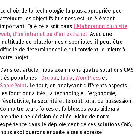
Le choix de la technologie la plus appropriée pour
atteindre les objectifs business est un élément
important. Que cela soit dans
l’élaboration d’un site
web, d’un intranet ou d’un extranet
. Avec une
multitude de plateformes disponibles, il peut être
difficile de déterminer celle qui convient le mieux à
votre projet.
Dans cet article, nous examinons quatre solutions CMS
très populaires :
Drupal
,
Jahia
,
WordPress
et
SharePoint
. Le tout, en analysant différents aspects :
les fonctionnalités, la technologie, l’ergonomie,
l’évolutivité, la sécurité et le coût total de possession.
Connaitre leurs forces et faiblesses vous aidera à
prendre une décision éclairée. Riche de notre
expérience dans le déploiement de ces solutions CMS,
nous expliquerons ensuite à qui s’adresse