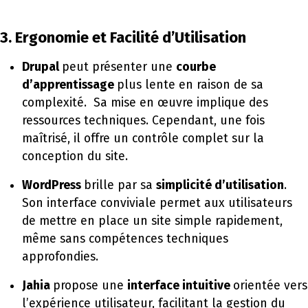
3. Ergonomie et Facilité d’Utilisation
Drupal
peut présenter une
courbe
d’apprentissage
plus lente en raison de sa
complexité. Sa mise en œuvre implique des
ressources techniques. Cependant, une fois
maîtrisé, il offre un contrôle complet sur la
conception du site.
WordPress
brille par sa
simplicité d’utilisation
.
Son interface conviviale permet aux utilisateurs
de mettre en place un site simple rapidement,
même sans compétences techniques
approfondies.
Jahia
propose une
interface intuitive
orientée vers
l’expérience utilisateur, facilitant la gestion du