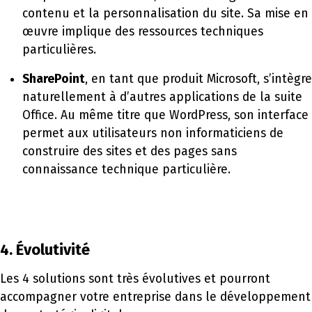
contenu et la personnalisation du site. Sa mise en
œuvre implique des ressources techniques
particulières.
SharePoint
, en tant que produit Microsoft, s’intègre
naturellement à d’autres applications de la suite
Office. Au même titre que WordPress, son interface
permet aux utilisateurs non informaticiens de
construire des sites et des pages sans
connaissance technique particulière.
4. Évolutivité
Les 4 solutions sont très évolutives et pourront
accompagner votre entreprise dans le développement