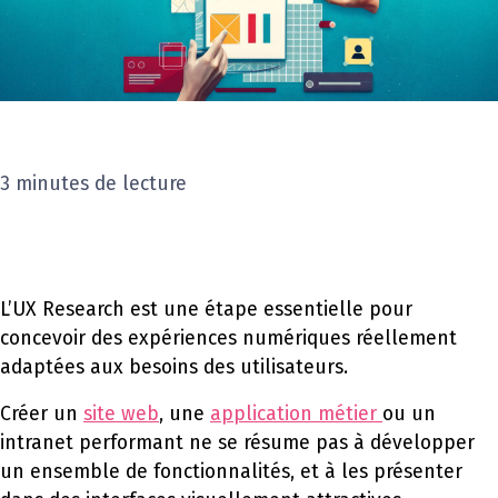
3 minutes de lecture
L’UX Research est une étape essentielle pour
concevoir des expériences numériques réellement
adaptées aux besoins des utilisateurs.
Créer un
site web
, une
application métier
ou un
intranet performant ne se résume pas à développer
un ensemble de fonctionnalités, et à les présenter