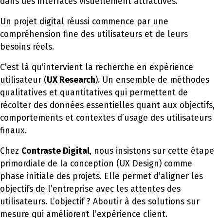
dans des interfaces visuellement attractives.
Un projet digital réussi commence par une
compréhension fine des utilisateurs et de leurs
besoins réels.
C’est là qu’intervient la recherche en expérience
utilisateur (
UX Research
). Un ensemble de méthodes
qualitatives et quantitatives qui permettent de
récolter des données essentielles quant aux objectifs,
comportements et contextes d’usage des utilisateurs
finaux.
Chez
Contraste Digital
, nous insistons sur cette étape
primordiale de la conception (UX Design) comme
phase initiale des projets. Elle permet d’aligner les
objectifs de l’entreprise avec les attentes des
utilisateurs. L’objectif ? Aboutir à des solutions sur
mesure qui améliorent l’expérience client.