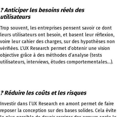
? Anticiper les besoins réels des
utilisateurs
Trop souvent, les entreprises pensent savoir ce dont
leurs utilisateurs ont besoin, et basent leur réflexion,
voire leur cahier des charges, sur des hypothèses non
vérifiées. L’UX Research permet d’obtenir une vision
objective grâce à des méthodes d’analyse (tests
utilisateurs, interviews, études comportementales…).
? Réduire les coûts et les risques
Investir dans l’UX Research en amont permet de faire
reposer la conception sur des bases solides. Cela évite