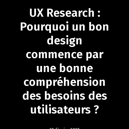
UX
Research
:
Pourquoi
un
bon
design
commence
par
une
bonne
compréhension
des
besoins
des
utilisateurs
?