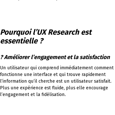
Pourquoi l’UX Research est
essentielle ?
? Améliorer l’engagement et la satisfaction
Un utilisateur qui comprend immédiatement comment
fonctionne une interface et qui trouve rapidement
l’information qu’il cherche est un utilisateur satisfait.
Plus une expérience est fluide, plus elle encourage
l’engagement et la fidélisation.