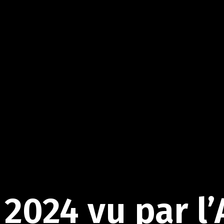
2024
vu
par
l