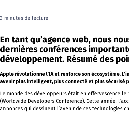
3 minutes de lecture
En tant qu’agence web, nous nou
dernières conférences importante
développement. Résumé des poin
Apple révolutionne l’IA et renforce son écosystème. L
avenir plus intelligent, plus connecté et plus sécurisé 
Le monde des développeurs était en effervescence le 1
(Worldwide Developers Conference). Cette année, l’accen
annonces qui dessinent l’avenir de ces technologies c